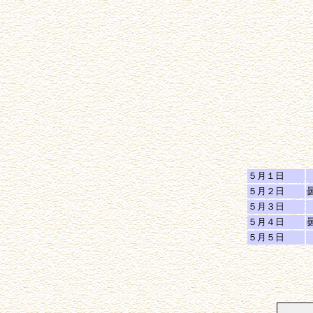
５月１日
５月２日
５月３日
５月４日
５月５日